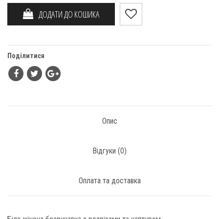
ДОДАТИ ДО КОШИКА
Поділитися
Опис
Відгуки (
0
)
Оплата та доставка