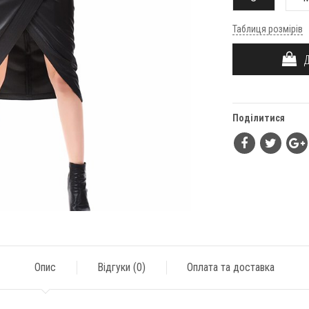
Таблиця розмірів
ДО
Поділитися
Опис
Відгуки (
0
)
Оплата та доставка