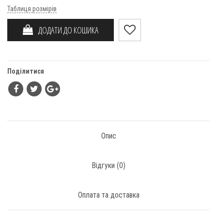
Таблиця розмірів
ДОДАТИ ДО КОШИКА
Поділитися
Опис
Відгуки (
0
)
Оплата та доставка