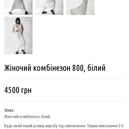
Жіночий комбінезон 800, білий
4500
грн
Опис:
Жіночий комбінезон, білий.
Будь-який інший розмір виробу під замовлення. Термін виконання 3-5