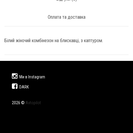
Оплата та доставка
Білий жіночий комбінезон на блискавці, з каптуром.
Ми в Instagram
DARK
2026 ©
Avtopilot