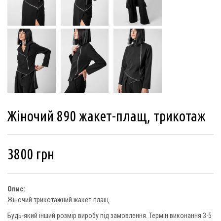
Жіночий 890 жакет-плащ, трикотаж
3800
грн
Опис:
Жіночий трикотажний жакет-плащ.
Будь-який інший розмір виробу під замовлення. Термін виконання 3-5