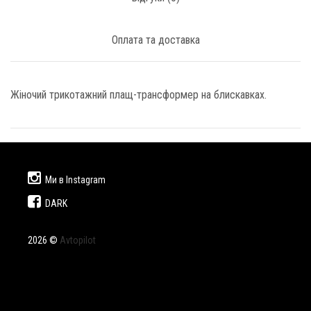
Оплата та доставка
Жіночий трикотажний плащ-трансформер на блискавках.
Ми в Instagram
DARK
2026 ©
Avtopilot