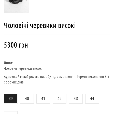
Чоловічі черевики високі
5300
грн
Опис:
Чоловічі черевики високі.
Будь-який інший розмір виробу під замовлення. Термін виконання 3-5
робочих днів.
39
40
41
42
43
44