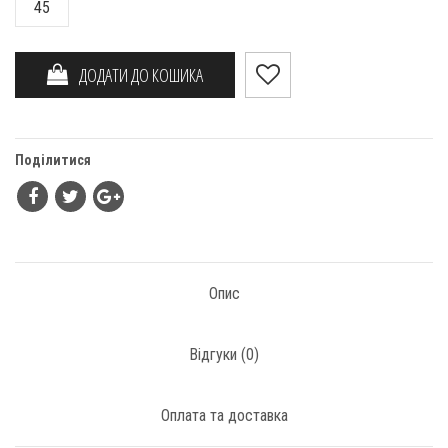
45
ДОДАТИ ДО КОШИКА
Поділитися
Опис
Відгуки (
0
)
Оплата та доставка