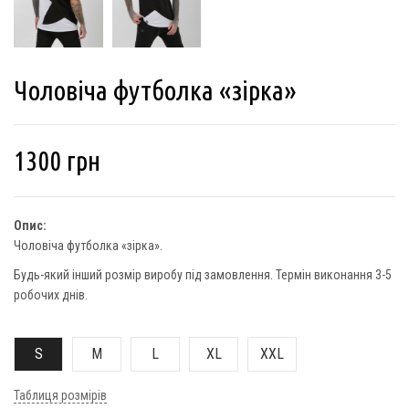
Чоловіча футболка «зірка»
1300
грн
Опис:
Чоловіча футболка «зірка».
Будь-який інший розмір виробу під замовлення. Термін виконання 3-5
робочих днів.
S
M
L
XL
XXL
Таблиця розмірів