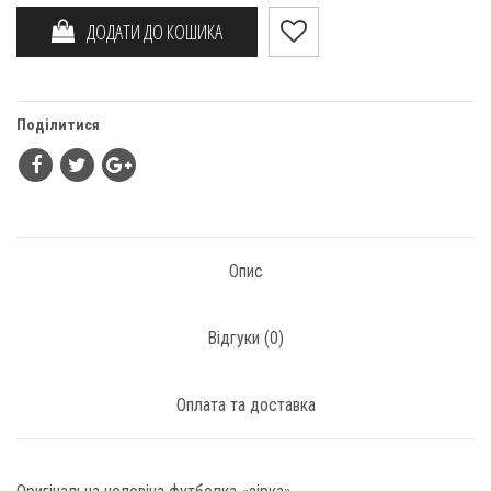
ДОДАТИ ДО КОШИКА
Поділитися
Опис
Відгуки (
0
)
Оплата та доставка