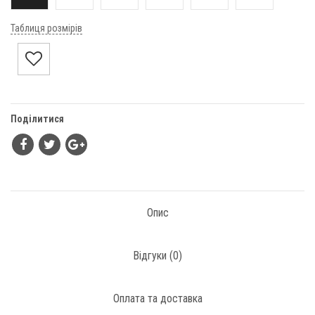
Таблиця розмірів
Поділитися
Опис
Відгуки (
0
)
Оплата та доставка