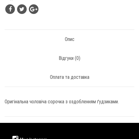
Опис
Відгуки (
0
)
Оплата та доставка
Оригінальна чоловіча сорочка з оздобленням ґудзиками.