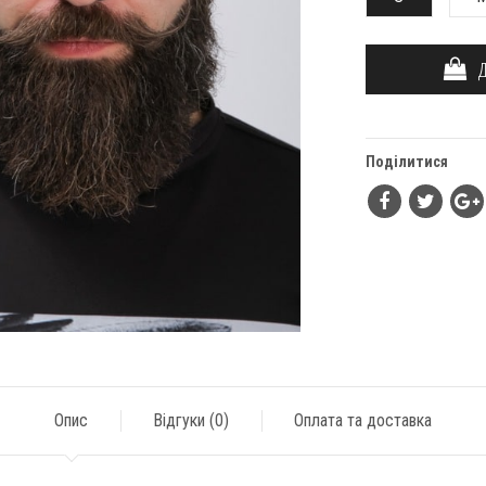
ДО
Поділитися
Опис
Відгуки (
0
)
Оплата та доставка