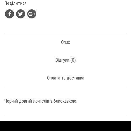
Поділитися
Опис
Відгуки (
0
)
Оплата та доставка
Чорний довгий лонгслів з блискавкою.