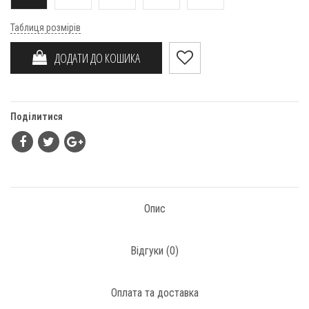
Таблиця розмірів
ДОДАТИ ДО КОШИКА
Поділитися
Опис
Відгуки (
0
)
Оплата та доставка