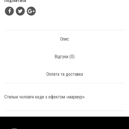
Поділитися
Опис
Відгуки (
0
)
Оплата та доставка
Стильні чоловічі кеди з ефектом «мармур».