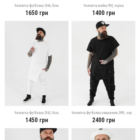
Чоловіча футболка 2366, біла
Чоловіча майка 992, чорна
1650
грн
1400
грн
Чоловіча футболка 2562, біла
Чоловіча футболка з кишенею 2991, чорна
1450
грн
2400
грн