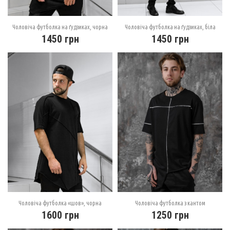
Чоловіча футболка на ґудзиках, чорна
Чоловіча футболка на ґудзиках, біла
1450
грн
1450
грн
Чоловіча футболка «шов», чорна
Чоловіча футболка з кантом
1600
грн
1250
грн