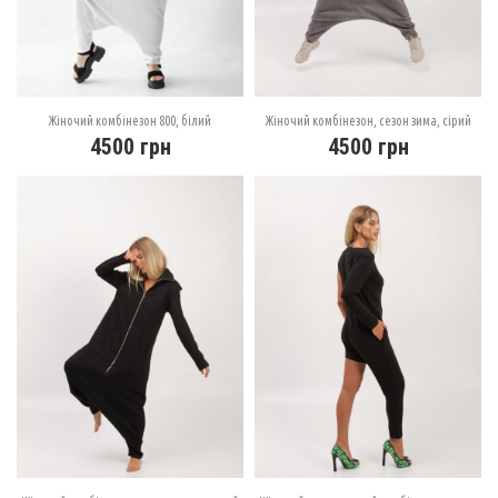
Жіночий комбінезон 800, білий
Жіночий комбінезон, сезон зима, сірий
4500
грн
4500
грн