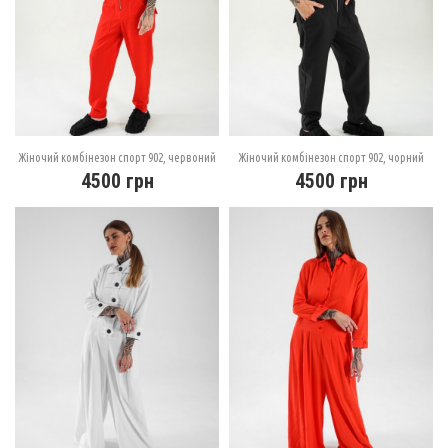
Жіночий комбінезон спорт 902, червоний
Жіночий комбінезон спорт 902, чорний
4500
грн
4500
грн